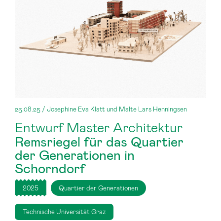
25.08.25 / Josephine Eva Klatt und Malte Lars Henningsen
Entwurf Master Architektur
Remsriegel für das Quartier
der Generationen in
Schorndorf
2025
Quartier der Generationen
Technische Universität Graz