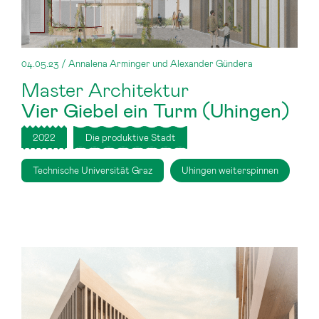
04.05.23 / Annalena Arminger und Alexander Gündera
Master Architektur
Vier Giebel ein Turm (Uhingen)
2022
Die produktive Stadt
Technische Universität Graz
Uhingen weiterspinnen