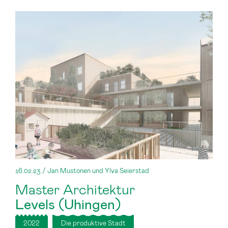
16.02.23 / Jan Mustonen und Ylva Seierstad
Master Architektur
Levels (Uhingen)
2022
Die produktive Stadt