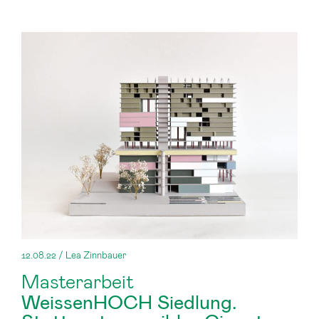
12.08.22 / Lea Zinnbauer
Masterarbeit
WeissenHOCH Siedlung.