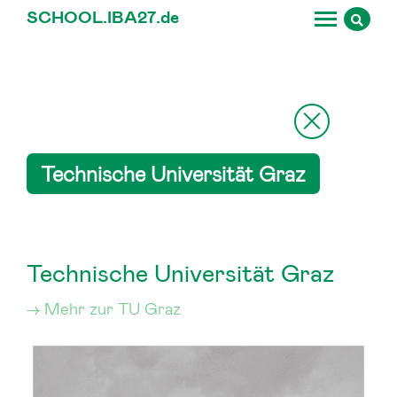
SCHOOL.IBA27.
de
Technische Universität Graz
Technische Universität Graz
Mehr zur TU Graz