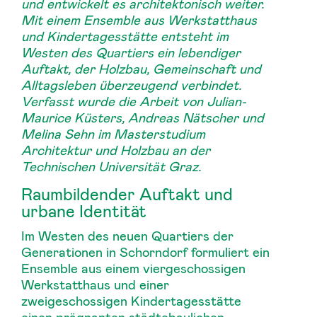
und entwickelt es architektonisch weiter.
Mit einem Ensemble aus Werkstatthaus
und Kindertagesstätte entsteht im
Westen des Quartiers ein lebendiger
Auftakt, der Holzbau, Gemeinschaft und
Alltagsleben überzeugend verbindet.
Verfasst wurde die Arbeit von Julian-
Maurice Küsters, Andreas Nätscher und
Melina Sehn im Masterstudium
Architektur und Holzbau an der
Technischen Universität Graz.
Raumbildender Auftakt und
urbane Identität
Im Westen des neuen Quartiers der
Generationen in Schorndorf formuliert ein
Ensemble aus einem viergeschossigen
Werkstatthaus und einer
zweigeschossigen Kindertagesstätte
einen prägnanten städtebaulichen