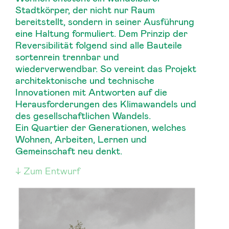
Stadtkörper, der nicht nur Raum
bereitstellt, sondern in seiner Ausführung
eine Haltung formuliert. Dem Prinzip der
Reversibilität folgend sind alle Bauteile
sortenrein trennbar und
wiederverwendbar. So vereint das Projekt
architektonische und technische
Innovationen mit Antworten auf die
Herausforderungen des Klimawandels und
des gesellschaftlichen Wandels.
Ein Quartier der Generationen, welches
Wohnen, Arbeiten, Lernen und
Gemeinschaft neu denkt.
Zum Entwurf