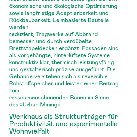
ökonomische und ökologische Optimierung
sowie langfristige Adaptierbarkeit und
Rückbaubarkeit. Leimbasierte Bauteile
werden
reduziert, Tragwerke auf Abbrand
bemessen und durch verdübelte
Brettstapeldecken ergänzt. Fassaden sind
als vorgehängte, hinterlüftete Systeme
konstruktiv klar, thermisch leistungsfähig
und gestalterisch präzise ausgeführt. Die
Gebäude verstehen sich als reversible
Rohstoffspeicher und leisten einen Beitrag
zum
ressourcenschonenden Bauen im Sinne
des »Urban Mining«.
Werkhaus als Strukturträger für
Produktivität und experimentelle
Wohnvielfalt