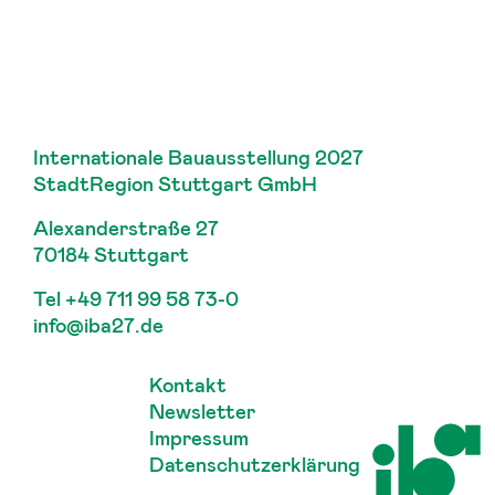
Internationale Bauausstellung 2027
StadtRegion Stuttgart GmbH
Alexanderstraße 27
70184 Stuttgart
Tel
+49 711 99 58 73-0
info@iba27.de
Kontakt
Newsletter
Impressum
Datenschutzerklärung