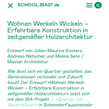
SCHOOL.IBA27.
de
Wohnen Werkeln Wickeln –
Erfahrbare Konstruktion in
zeitgemäßer Holzarchitektur
Entwurf von Julian-Maurice Küsters,
Andreas Nätscher und Melina Sehn /
Master Architektur
Wie lässt sich ein Quartier gestalten, das
Generationen verbindet und Zukunft
baut? Der Entwurf »Wohnen Werkeln
Wickeln – Erfahrbare Konstruktion in
zeitgemäßer Holzarchitektur« setzt sich
mit dem IBA-Projekt
»Quartier der
Generationen«
in Schorndorf auseinander