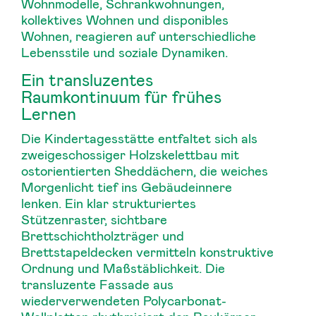
Wohnmodelle, Schrankwohnungen,
kollektives Wohnen und disponibles
Wohnen, reagieren auf unterschiedliche
Lebensstile und soziale Dynamiken.
Ein transluzentes
Raumkontinuum für frühes
Lernen
Die Kindertagesstätte entfaltet sich als
zweigeschossiger Holzskelettbau mit
ostorientierten Sheddächern, die weiches
Morgenlicht tief ins Gebäudeinnere
lenken. Ein klar strukturiertes
Stützenraster, sichtbare
Brettschichtholzträger und
Brettstapeldecken vermitteln konstruktive
Ordnung und Maßstäblichkeit. Die
transluzente Fassade aus
wiederverwendeten Polycarbonat-