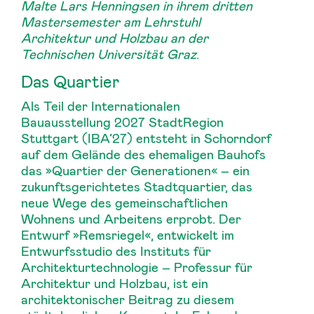
Malte Lars Henningsen in ihrem dritten
Mastersemester am Lehrstuhl
Architektur und Holzbau an der
Technischen Universität Graz
.
Das Quartier
Als Teil der Internationalen
Bauausstellung 2027 StadtRegion
Stuttgart (IBA’27) entsteht in Schorndorf
auf dem Gelände des ehemaligen Bauhofs
das »Quartier der Generationen« – ein
zukunftsgerichtetes Stadtquartier, das
neue Wege des gemeinschaftlichen
Wohnens und Arbeitens erprobt. Der
Entwurf »Remsriegel«, entwickelt im
Entwurfsstudio des Instituts für
Architekturtechnologie – Professur für
Architektur und Holzbau, ist ein
architektonischer Beitrag zu diesem