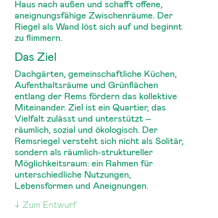
Haus nach außen und schafft offene,
aneignungsfähige Zwischenräume. Der
Riegel als Wand löst sich auf und beginnt
zu flimmern.
Das Ziel
Dachgärten, gemeinschaftliche Küchen,
Aufenthaltsräume und Grünflächen
entlang der Rems fördern das kollektive
Miteinander. Ziel ist ein Quartier, das
Vielfalt zulässt und unterstützt –
räumlich, sozial und ökologisch. Der
Remsriegel versteht sich nicht als Solitär,
sondern als räumlich-struktureller
Möglichkeitsraum: ein Rahmen für
unterschiedliche Nutzungen,
Lebensformen und Aneignungen.
Zum Entwurf