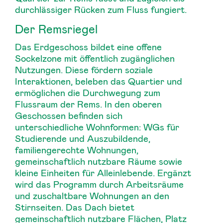
durchlässiger Rücken zum Fluss fungiert.
Der Remsriegel
Das Erdgeschoss bildet eine offene
Sockelzone mit öffentlich zugänglichen
Nutzungen. Diese fördern soziale
Interaktionen, beleben das Quartier und
ermöglichen die Durchwegung zum
Flussraum der Rems. In den oberen
Geschossen befinden sich
unterschiedliche Wohnformen: WGs für
Studierende und Auszubildende,
familiengerechte Wohnungen,
gemeinschaftlich nutzbare Räume sowie
kleine Einheiten für Alleinlebende. Ergänzt
wird das Programm durch Arbeitsräume
und zuschaltbare Wohnungen an den
Stirnseiten. Das Dach bietet
gemeinschaftlich nutzbare Flächen, Platz