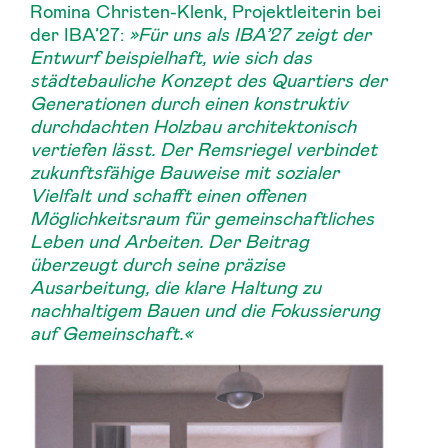
Romina Christen-Klenk, Projektleiterin bei
der IBA’27:
»
Für uns als IBA’27 zeigt der
Entwurf beispielhaft, wie sich das
städtebauliche Konzept des Quartiers der
Generationen durch einen konstruktiv
durchdachten Holzbau architektonisch
vertiefen lässt. Der Remsriegel verbindet
zukunftsfähige Bauweise mit sozialer
Vielfalt und schafft einen offenen
Möglichkeitsraum für gemeinschaftliches
Leben und Arbeiten. Der Beitrag
überzeugt durch seine präzise
Ausarbeitung, die klare Haltung zu
nachhaltigem Bauen und die Fokussierung
auf Gemeinschaft.
«