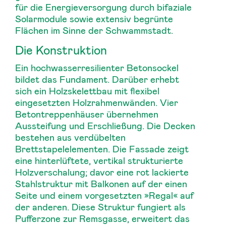
für die Energieversorgung durch bifaziale
Solarmodule sowie extensiv begrünte
Flächen im Sinne der Schwammstadt.
Die Konstruktion
Ein hochwasserresilienter Betonsockel
bildet das Fundament. Darüber erhebt
sich ein Holzskelettbau mit flexibel
eingesetzten Holzrahmenwänden. Vier
Betontreppenhäuser übernehmen
Aussteifung und Erschließung. Die Decken
bestehen aus verdübelten
Brettstapelelementen. Die Fassade zeigt
eine hinterlüftete, vertikal strukturierte
Holzverschalung; davor eine rot lackierte
Stahlstruktur mit Balkonen auf der einen
Seite und einem vorgesetzten »Regal« auf
der anderen. Diese Struktur fungiert als
Pufferzone zur Remsgasse, erweitert das