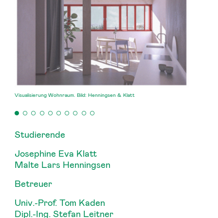
Visualisierung Wohnraum. Bild: Henningsen & Klatt
Studierende
Josephine Eva Klatt
Malte Lars Henningsen
Betreuer
Univ.-Prof. Tom Kaden
Dipl.-Ing. Stefan Leitner