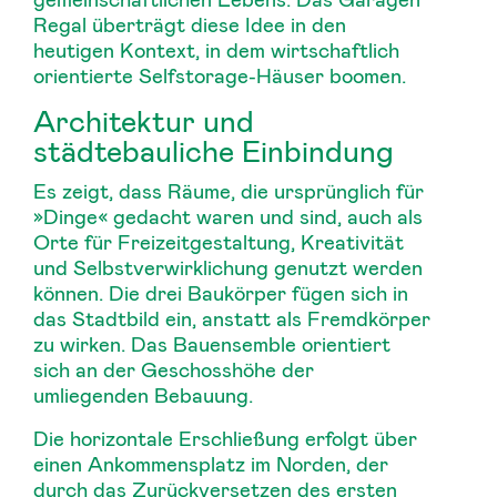
Regal überträgt diese Idee in den
heutigen Kontext, in dem wirtschaftlich
orientierte Selfstorage-Häuser boomen.
Architektur und
städtebauliche Einbindung
Es zeigt, dass Räume, die ursprünglich für
»Dinge« gedacht waren und sind, auch als
Orte für Freizeitgestaltung, Kreativität
und Selbstverwirklichung genutzt werden
können. Die drei Baukörper fügen sich in
das Stadtbild ein, anstatt als Fremdkörper
zu wirken. Das Bauensemble orientiert
sich an der Geschosshöhe der
umliegenden Bebauung.
Die horizontale Erschließung erfolgt über
einen Ankommensplatz im Norden, der
durch das Zurückversetzen des ersten