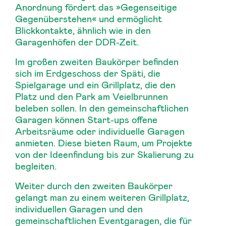
Anordnung fördert das »Gegenseitige
Gegenüberstehen« und ermöglicht
Blickkontakte, ähnlich wie in den
Garagenhöfen der DDR-Zeit.
Im großen zweiten Baukörper befinden
sich im Erdgeschoss der Späti, die
Spielgarage und ein Grillplatz, die den
Platz und den Park am Veielbrunnen
beleben sollen. In den gemeinschaftlichen
Garagen können Start-ups offene
Arbeitsräume oder individuelle Garagen
anmieten. Diese bieten Raum, um Projekte
von der Ideenfindung bis zur Skalierung zu
begleiten.
Weiter durch den zweiten Baukörper
gelangt man zu einem weiteren Grillplatz,
individuellen Garagen und den
gemeinschaftlichen Eventgaragen, die für