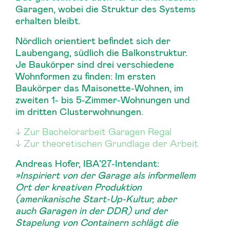
Garagen, wobei die Struktur des Systems
erhalten bleibt.
Nördlich orientiert befindet sich der
Laubengang, südlich die Balkonstruktur.
Je Baukörper sind drei verschiedene
Wohnformen zu finden: Im ersten
Baukörper das Maisonette-Wohnen, im
zweiten 1- bis 5-Zimmer-Wohnungen und
im dritten Clusterwohnungen.
Zur Bachelorarbeit Garagen Regal
Zur theoretischen Grundlage der Arbeit
Andreas Hofer, IBA’27-Intendant:
»Inspiriert von der Garage als informellem
Ort der kreativen Produktion
(amerikanische Start-Up-Kultur, aber
auch Garagen in der DDR) und der
Stapelung von Containern schlägt die