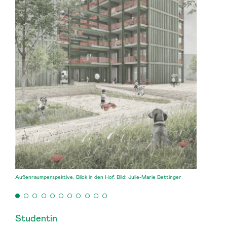
Außenraumperspektive, Blick in den Hof. Bild: Julie-Marie Bettinger
Studentin