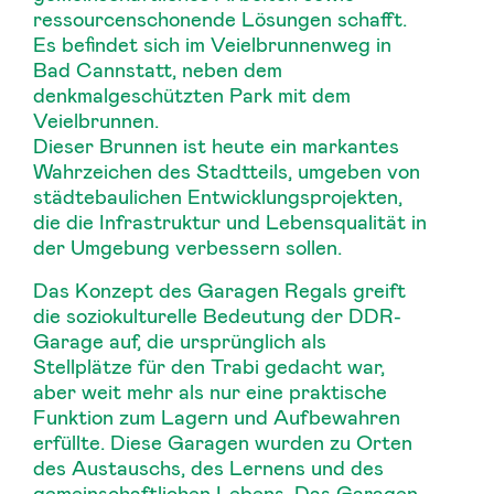
ressourcenschonende Lösungen schafft.
Es befindet sich im Veielbrunnenweg in
Bad Cannstatt, neben dem
denkmalgeschützten Park mit dem
Veielbrunnen.
Dieser Brunnen ist heute ein markantes
Wahrzeichen des Stadtteils, umgeben von
städtebaulichen Entwicklungsprojekten,
die die Infrastruktur und Lebensqualität in
der Umgebung verbessern sollen.
Das Konzept des Garagen Regals greift
die soziokulturelle Bedeutung der DDR-
Garage auf, die ursprünglich als
Stellplätze für den Trabi gedacht war,
aber weit mehr als nur eine praktische
Funktion zum Lagern und Aufbewahren
erfüllte. Diese Garagen wurden zu Orten
des Austauschs, des Lernens und des
gemeinschaftlichen Lebens. Das Garagen