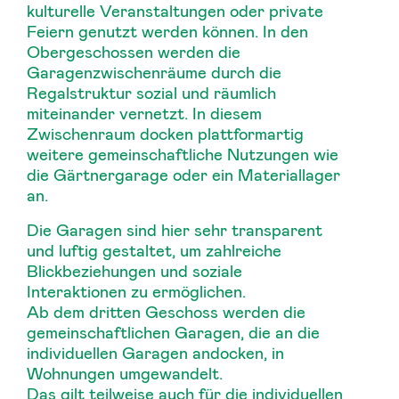
kulturelle Veranstaltungen oder private
Feiern genutzt werden können. In den
Obergeschossen werden die
Garagenzwischenräume durch die
Regalstruktur sozial und räumlich
miteinander vernetzt. In diesem
Zwischenraum docken plattformartig
weitere gemeinschaftliche Nutzungen wie
die Gärtnergarage oder ein Materiallager
an.
Die Garagen sind hier sehr transparent
und luftig gestaltet, um zahlreiche
Blickbeziehungen und soziale
Interaktionen zu ermöglichen.
Ab dem dritten Geschoss werden die
gemeinschaftlichen Garagen, die an die
individuellen Garagen andocken, in
Wohnungen umgewandelt.
Das gilt teilweise auch für die individuellen