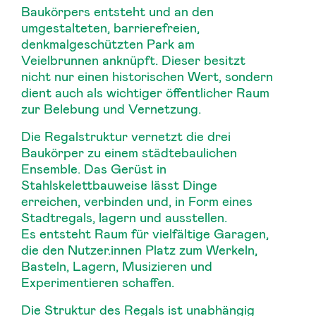
Baukörpers entsteht und an den
umgestalteten, barrierefreien,
denkmalgeschützten Park am
Veielbrunnen anknüpft. Dieser besitzt
nicht nur einen historischen Wert, sondern
dient auch als wichtiger öffentlicher Raum
zur Belebung und Vernetzung.
Die Regalstruktur vernetzt die drei
Baukörper zu einem städtebaulichen
Ensemble. Das Gerüst in
Stahlskelettbauweise lässt Dinge
erreichen, verbinden und, in Form eines
Stadtregals, lagern und ausstellen.
Es entsteht Raum für vielfältige Garagen,
die den Nutzer.innen Platz zum Werkeln,
Basteln, Lagern, Musizieren und
Experimentieren schaffen.
Die Struktur des Regals ist unabhängig