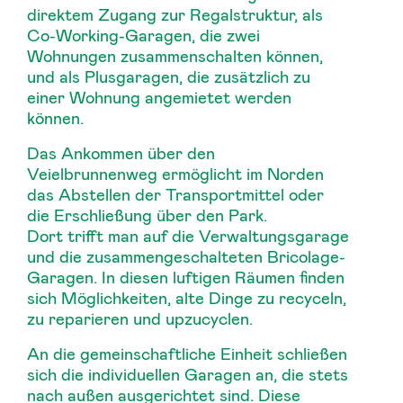
direktem Zugang zur Regalstruktur, als
Co-Working-Garagen, die zwei
Wohnungen zusammenschalten können,
und als Plusgaragen, die zusätzlich zu
einer Wohnung angemietet werden
können.
Das Ankommen über den
Veielbrunnenweg ermöglicht im Norden
das Abstellen der Transportmittel oder
die Erschließung über den Park.
Dort trifft man auf die Verwaltungsgarage
und die zusammengeschalteten Bricolage-
Garagen. In diesen luftigen Räumen finden
sich Möglichkeiten, alte Dinge zu recyceln,
zu reparieren und upzucyclen.
An die gemeinschaftliche Einheit schließen
sich die individuellen Garagen an, die stets
nach außen ausgerichtet sind. Diese