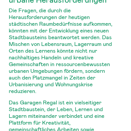
Die Fragen, die durch die
Herausforderungen der heutigen
städtischen Raumbedürfnisse aufkommen,
könnten mit der Entwicklung eines neuen
Stadtbausteins beantwortet werden. Das
Mischen von Lebensraum, Lagerraum und
Orten des Lernens könnte nicht nur
nachhaltiges Handeln und kreative
Gemeinschaften in ressourcenbewussten
urbanen Umgebungen fördern, sondern
auch den Platzmangel in Zeiten der
Urbanisierung und Wohnungskrise
reduzieren.
Das Garagen Regal ist ein vielseitiger
Stadtbaustein, der Leben, Lernen und
Lagern miteinander verbindet und eine
Plattform für Kreativität,
gemeinschaftliches Arbeiten sowie