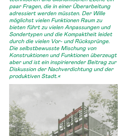
paar Fragen, die in einer Überarbeitung
adressiert werden müssten. Der Wille
möglichst vielen Funktionen Raum zu
bieten führt zu vielen Anpassungen und
Sondertypen und die Kompaktheit leidet
durch die vielen Vor- und Rücksprünge.
Die selbstbewusste Mischung von
Konstruktionen und Funktionen überzeugt
aber und ist ein inspirierender Beitrag zur
Diskussion der Nachverdichtung und der
produktiven Stadt.«