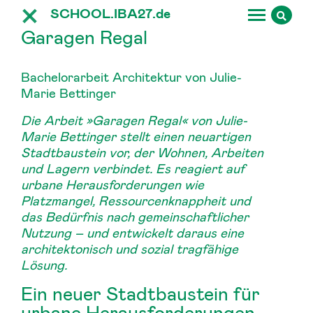
SCHOOL.IBA27.
de
Garagen Regal
Bachelorarbeit Architektur von Julie-
Marie Bettinger
Die Arbeit »Garagen Regal« von Julie-
Marie Bettinger stellt einen neuartigen
Stadtbaustein vor, der Wohnen, Arbeiten
und Lagern verbindet. Es reagiert auf
urbane Herausforderungen wie
Platzmangel, Ressourcenknappheit und
das Bedürfnis nach gemeinschaftlicher
Nutzung – und entwickelt daraus eine
architektonisch und sozial tragfähige
Lösung.
Ein neuer Stadtbaustein für
urbane Herausforderungen