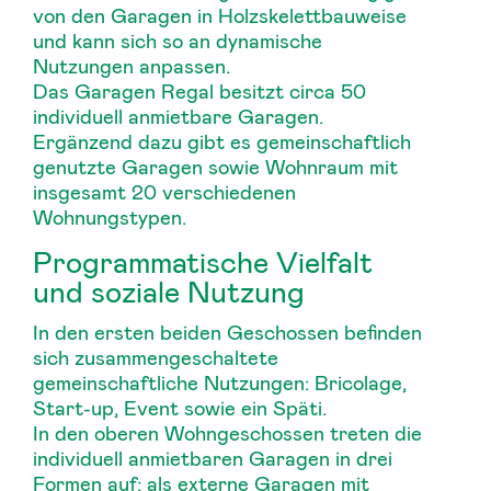
von den Garagen in Holzskelettbauweise
und kann sich so an dynamische
Nutzungen anpassen.
Das Garagen Regal besitzt circa 50
individuell anmietbare Garagen.
Ergänzend dazu gibt es gemeinschaftlich
genutzte Garagen sowie Wohnraum mit
insgesamt 20 verschiedenen
Wohnungstypen.
Programmatische Vielfalt
und soziale Nutzung
In den ersten beiden Geschossen befinden
sich zusammengeschaltete
gemeinschaftliche Nutzungen: Bricolage,
Start-up, Event sowie ein Späti.
In den oberen Wohngeschossen treten die
individuell anmietbaren Garagen in drei
Formen auf: als externe Garagen mit